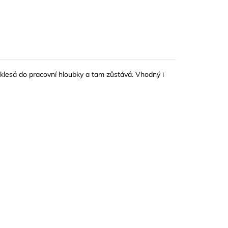
e klesá do pracovní hloubky a tam zůstává. Vhodný i