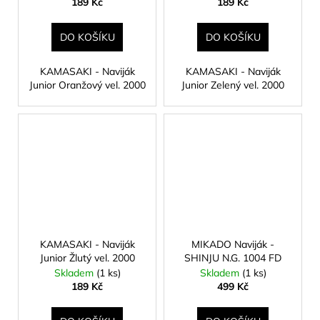
189 Kč
189 Kč
DO KOŠÍKU
DO KOŠÍKU
KAMASAKI - Naviják
KAMASAKI - Naviják
Junior Oranžový vel. 2000
Junior Zelený vel. 2000
KAMASAKI - Naviják
MIKADO Naviják -
Junior Žlutý vel. 2000
SHINJU N.G. 1004 FD
Skladem
(1 ks)
Skladem
(1 ks)
189 Kč
499 Kč