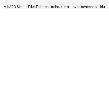
MIKADO Sicario Pike Tail – nástraha, která dravce nenechá v klidu.