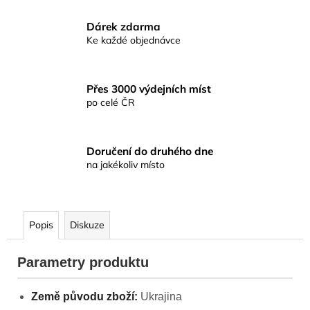
Dárek zdarma
Ke každé objednávce
Přes 3000 výdejních míst
po celé ČR
Doručení do druhého dne
na jakékoliv místo
Popis
Diskuze
Parametry produktu
Země původu zboží:
Ukrajina