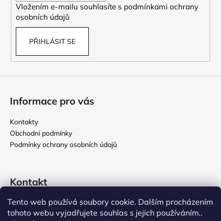
Vložením e-mailu souhlasíte s
podmínkami ochrany
osobních údajů
PŘIHLÁSIT SE
Informace pro vás
Kontakty
Obchodní podmínky
Podmínky ochrany osobních údajů
Kontakt
Tento web používá soubory cookie. Dalším procházením
rikomix
@
seznam.cz
tohoto webu vyjadřujete souhlas s jejich používáním..
731 586 209