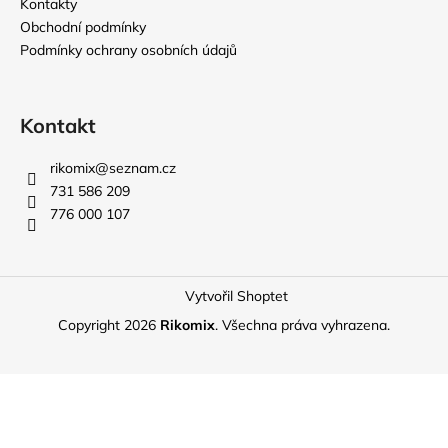
Kontakty
Obchodní podmínky
Podmínky ochrany osobních údajů
Kontakt
rikomix
@
seznam.cz
731 586 209
776 000 107
Vytvořil Shoptet
Copyright 2026
Rikomix
. Všechna práva vyhrazena.