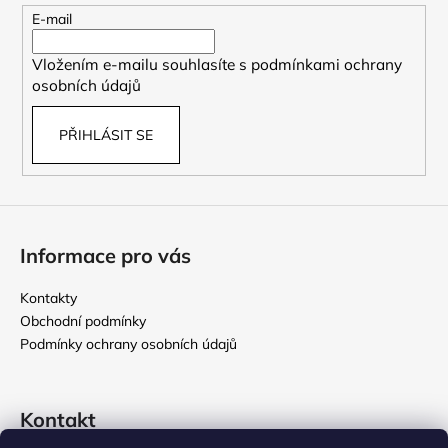
t
E-mail
í
Vložením e-mailu souhlasíte s
podmínkami ochrany
osobních údajů
PŘIHLÁSIT SE
Informace pro vás
Kontakty
Obchodní podmínky
Podmínky ochrany osobních údajů
Kontakt